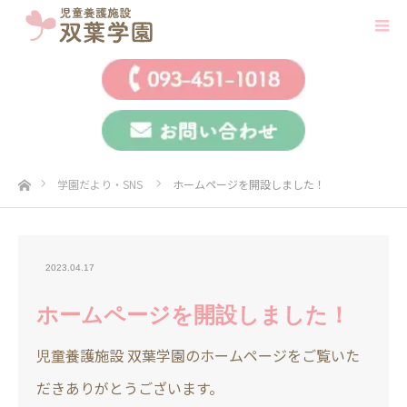
ホーム
学園だより・SNS
ホームページを開設しました！
2023.04.17
ホームページを開設しました！
児童養護施設 双葉学園のホームページをご覧いた
だきありがとうございます。