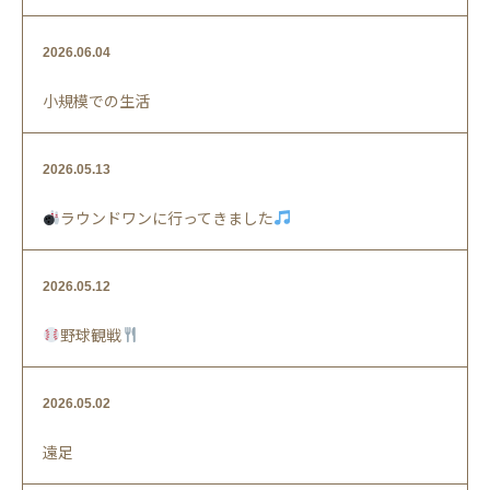
2026.06.04
小規模での生活
2026.05.13
ラウンドワンに行ってきました
2026.05.12
野球観戦
2026.05.02
遠足