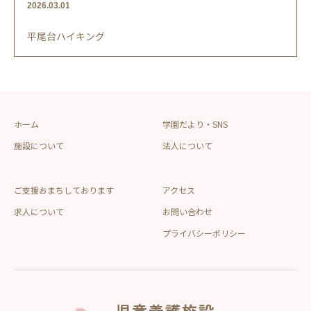
2026.03.01
平尾台ハイキング
ホーム
学園だより・SNS
施設について
法人について
ご支援おまちしております
アクセス
求人について
お問い合わせ
プライバシーポリシー