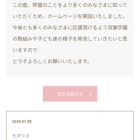
この度、弊園のことをより多くのみなさまに知って
いただくため、ホームページを開設いたしました。
今後とも多くのみなさまに応援頂けるよう双葉学園
の取組みや子ども達の様子を発信していきたいと思
いますので
どうぞよろしくお願いいたします。
次のお知らせ
2026.07.09
七夕☆彡