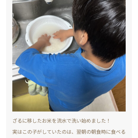
ざるに移したお米を流水で洗い始めました！
実はこの子がしていたのは、翌朝の朝食時に食べる