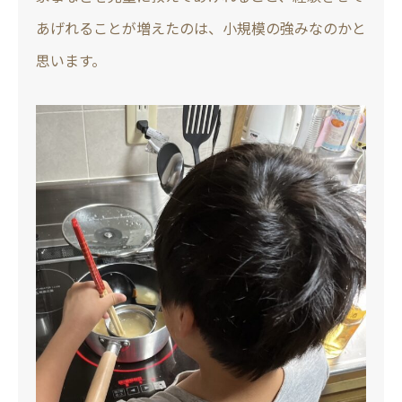
あげれることが増えたのは、小規模の強みなのかと
思います。