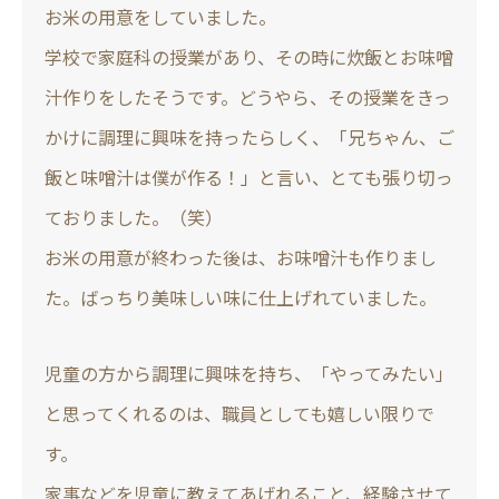
お米の用意をしていました。
学校で家庭科の授業があり、その時に炊飯とお味噌
汁作りをしたそうです。どうやら、その授業をきっ
かけに調理に興味を持ったらしく、「兄ちゃん、ご
飯と味噌汁は僕が作る！」と言い、とても張り切っ
ておりました。（笑）
お米の用意が終わった後は、お味噌汁も作りまし
た。ばっちり美味しい味に仕上げれていました。
児童の方から調理に興味を持ち、「やってみたい」
と思ってくれるのは、職員としても嬉しい限りで
す。
家事などを児童に教えてあげれること、経験させて