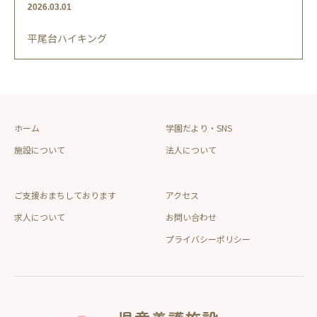
2026.03.01
平尾台ハイキング
ホーム
学園だより・SNS
施設について
法人について
ご支援おまちしております
アクセス
求人について
お問い合わせ
プライバシーポリシー