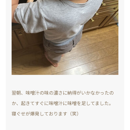
翌朝、味噌汁の味の濃さに納得がいかなかったの
か、起きてすぐに味噌汁に味噌を足してました。
寝ぐせが爆発しております（笑）