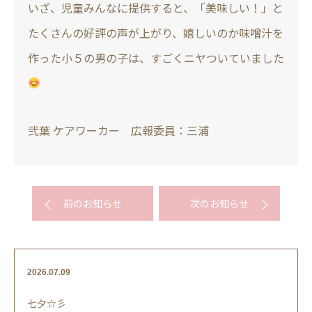
いざ、児童みんなに提供すると、「美味しい！」と
たくさんの好評の声が上がり、嬉しいのか味噌汁を
作った小５の男の子は、すごくニヤついていました
弐葉 ケアワーカー 広報委員：三浦
前のお知らせ
次のお知らせ
2026.07.09
七夕☆彡