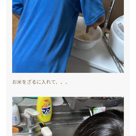
お米をざるに入れて、、、