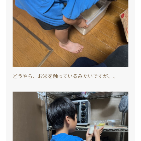
どうやら、お米を触っているみたいですが、、