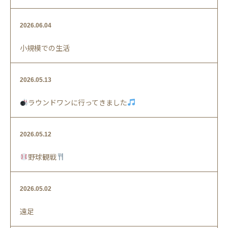
2026.06.04
小規模での生活
2026.05.13
ラウンドワンに行ってきました
2026.05.12
野球観戦
2026.05.02
遠足