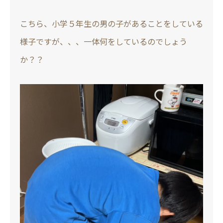
こちら、小学５年生の男の子があることをしている
様子ですが、、、一体何をしているのでしょう
か？？