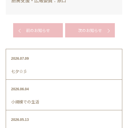
厨房支援・広報委員：原口
前のお知らせ
次のお知らせ
2026.07.09
七夕☆彡
2026.06.04
小規模での生活
2026.05.13