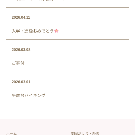
2026.04.11
入学・進級おめでとう
2026.03.08
ご寄付
2026.03.01
平尾台ハイキング
ホーム
学園だより・SNS