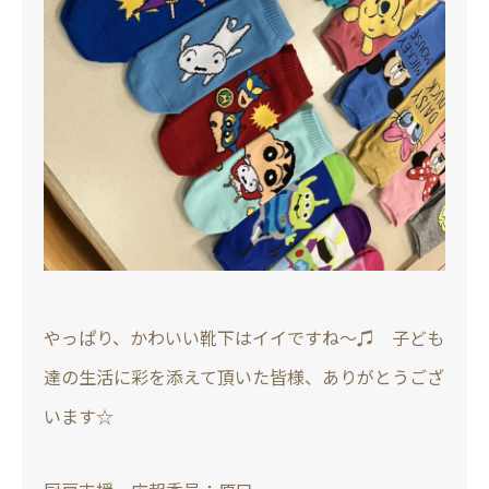
やっぱり、かわいい靴下はイイですね～♫ 子ども
達の生活に彩を添えて頂いた皆様、ありがとうござ
います☆