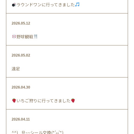
ラウンドワンに行ってきました
2026.05.12
野球観戦
2026.05.02
遠足
2026.04.30
いちご狩りに行ってきました
2026.04.11
^^) _旦~~シール交換(*’ω’*)