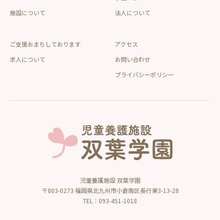
施設について
法人について
ご支援おまちしております
アクセス
求人について
お問い合わせ
プライバシーポリシー
児童養護施設 双葉学園
〒803-0273 福岡県北九州市小倉南区長行東3-13-28
TEL：093-451-1018